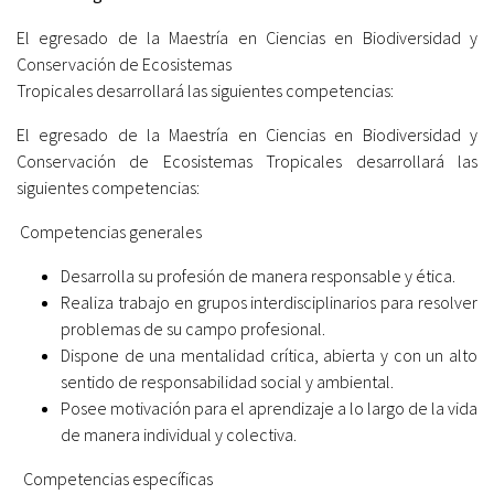
El egresado de la Maestría en Ciencias en Biodiversidad y
Conservación de Ecosistemas
Tropicales desarrollará las siguientes competencias:
El egresado de la Maestría en Ciencias en Biodiversidad y
Conservación de Ecosistemas Tropicales desarrollará las
siguientes competencias:
Competencias generales
Desarrolla su profesión de manera responsable y ética.
Realiza trabajo en grupos interdisciplinarios para resolver
problemas de su campo profesional.
Dispone de una mentalidad crítica, abierta y con un alto
sentido de responsabilidad social y ambiental.
Posee motivación para el aprendizaje a lo largo de la vida
de manera individual y colectiva.
Competencias específicas