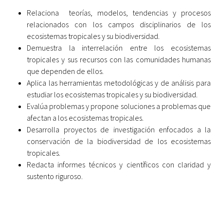
Relaciona teorías, modelos, tendencias y procesos
relacionados con los campos disciplinarios de los
ecosistemas tropicales y su biodiversidad.
Demuestra la interrelación entre los ecosistemas
tropicales y sus recursos con las comunidades humanas
que dependen de ellos.
Aplica las herramientas metodológicas y de análisis para
estudiar los ecosistemas tropicales y su biodiversidad.
Evalúa problemas y propone soluciones a problemas que
afectan a los ecosistemas tropicales.
Desarrolla proyectos de investigación enfocados a la
conservación de la biodiversidad de los ecosistemas
tropicales.
Redacta informes técnicos y científicos con claridad y
sustento riguroso.