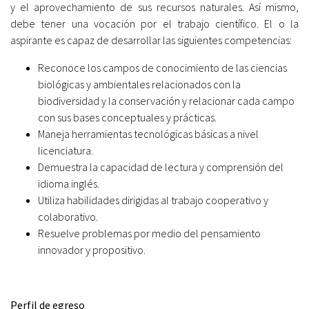
y el aprovechamiento de sus recursos naturales. Así mismo,
debe tener una vocación por el trabajo científico. El o la
aspirante es capaz de desarrollar las siguientes competencias:
Reconoce los campos de conocimiento de las ciencias
biológicas y ambientales relacionados con la
biodiversidad y la conservación y relacionar cada campo
con sus bases conceptuales y prácticas.
Maneja herramientas tecnológicas básicas a nivel
licenciatura.
Demuestra la capacidad de lectura y comprensión del
idioma inglés.
Utiliza habilidades dirigidas al trabajo cooperativo y
colaborativo.
Resuelve problemas por medio del pensamiento
innovador y propositivo.
Perfil de egreso