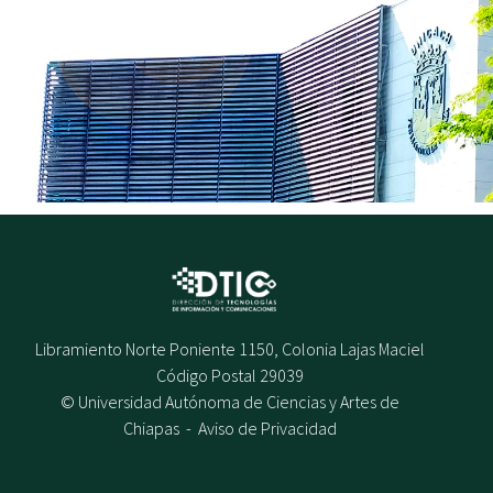
Libramiento Norte Poniente 1150, Colonia Lajas Maciel
Código Postal 29039
© Universidad Autónoma de Ciencias y Artes de
Chiapas -
Aviso de Privacidad