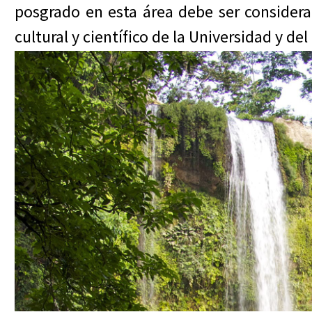
posgrado en esta área debe ser considera
cultural y científico de la Universidad y de