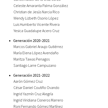
Celeste Amaranta Palma González
Christian de Jesús Narcia Rico
Wendy Lizbeth Osorio López
Luis Humberto Vicente Rivera
Yesica Guadalupe Acero Cruz
Generación 2020-2021
Marcos Gabriel Araujo Gutiérrez
María Elena López Avendaño
Maritza Tawas Penagos
Santiago Larre Campuzano
Generación 2021-2022
Aarón Gómez Cruz
César Daniel Coutiño Ovando
Ingrid Yazmín Cruz Alegría
Ingrid Viridiana Cisneros Marrero
Roni Fernando Gómez Martínez