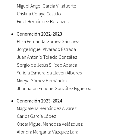
Miguel Ángel García Villafuerte
Cristina Celaya Castillo
Fidel Hernández Betanzos
Generación 2022-2023
Eliza Fernanda Gómez Sánchez
Jorge Miguel Alvarado Estrada
Juan Antonio Toledo González
Sergio de Jesús Siliceo Abarca
Yuridia Esmeralda Llaven Albores
Mireya Gómez Hernández
Jhonnatan Enrique González Figueroa
Generación 2023-2024
Magdalena Hernández Álvarez
Carlos García López
Oscar Miguel Mendoza Velázquez
Alondra Margarita Vázquez Lara