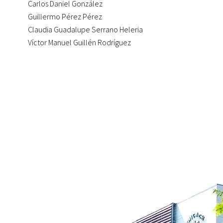
Carlos Daniel González
Guillermo Pérez Pérez
Claudia Guadalupe Serrano Heleria
Víctor Manuel Guillén Rodríguez