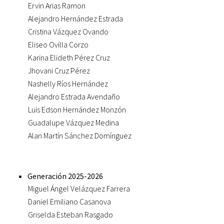
Ervin Arias Ramon
Alejandro Hernández Estrada
Cristina Vázquez Ovando
Eliseo Ovilla Corzo
Karina Elideth Pérez Cruz
Jhovani Cruz Pérez
Nashelly Ríos Hernández
Alejandro Estrada Avendaño
Luis Edson Hernández Monzón
Guadalupe Vázquez Medina
Alan Martín Sánchez Domínguez
Generación 2025-2026
Miguel Ángel Velázquez Farrera
Daniel Emiliano Casanova
Griselda Esteban Rasgado