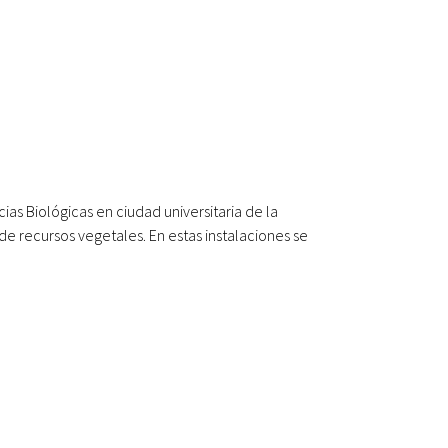
ias Biológicas en ciudad universitaria de la
de recursos vegetales. En estas instalaciones se