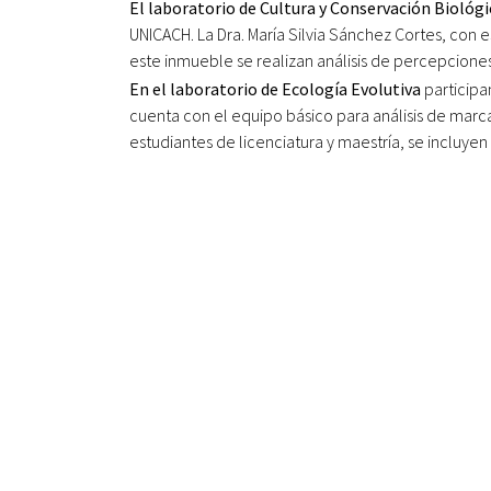
El laboratorio de Cultura y Conservación Biológi
UNICACH. La Dra. María Silvia Sánchez Cortes, con
este inmueble se realizan análisis de percepciones
En el laboratorio de Ecología Evolutiva
participa
cuenta con el equipo básico para análisis de marc
estudiantes de licenciatura y maestría, se incluy