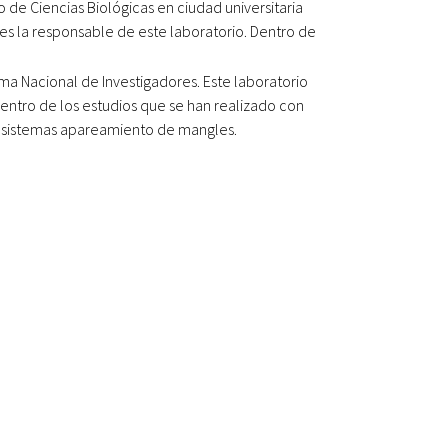
o de Ciencias Biológicas en ciudad universitaria
es la responsable de este laboratorio. Dentro de
ma Nacional de Investigadores. Este laboratorio
entro de los estudios que se han realizado con
 de sistemas apareamiento de mangles.