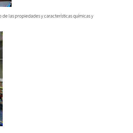
o de las propiedades y características químicas y