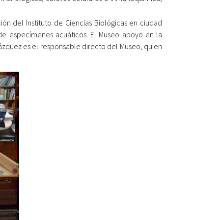
ón del Instituto de Ciencias Biológicas en ciudad
n de especímenes acuáticos. El Museo apoyo en la
lázquez es el responsable directo del Museo, quien